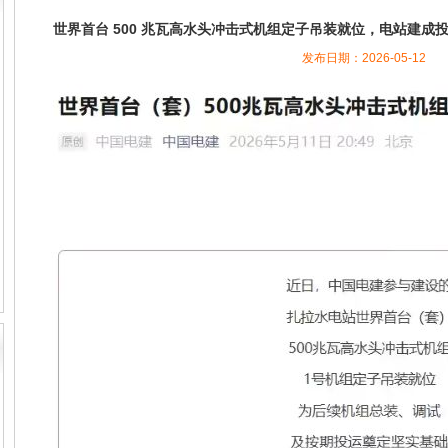
世界首台 500 兆瓦高水头冲击式机组定子吊装就位，电站建成投产
发布日期：2026-05-12