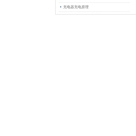
充电器充电原理