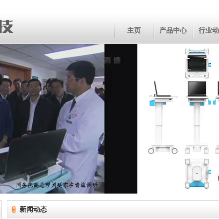
主页
产品中心
行业动
新闻动态