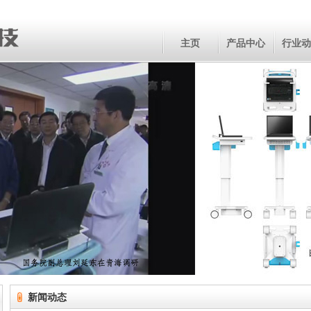
主页
产品中心
行业动
新闻动态