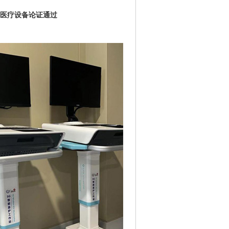
慧医疗设备论证通过