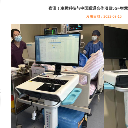
喜讯！凌腾科技与中国联通合作项目5G+智
发布日期：2022-08-15