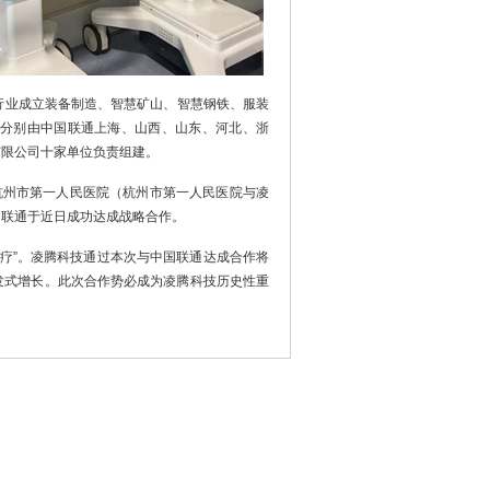
直行业成立装备制造、智慧矿山、智慧钢铁、服装
分别由中国联通上海、山西、山东、河北、浙
有限公司十家单位负责组建。
杭州市第一人民医院（杭州市第一人民医院与凌
国联通于近日成功达成战略合作。
医疗”。凌腾科技通过本次与中国联通达成合作将
发式增长。此次合作势必成为凌腾科技历史性重