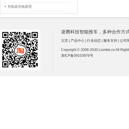
充电器充电原理
凌腾科技智能推车，多种合作方式诚招经销商
主页
|
产品中心
|
行业动态
|
服务支持
|
公司
Copyright © 2008-2030 Liontek.cn All Ri
浙ICP备09103976号