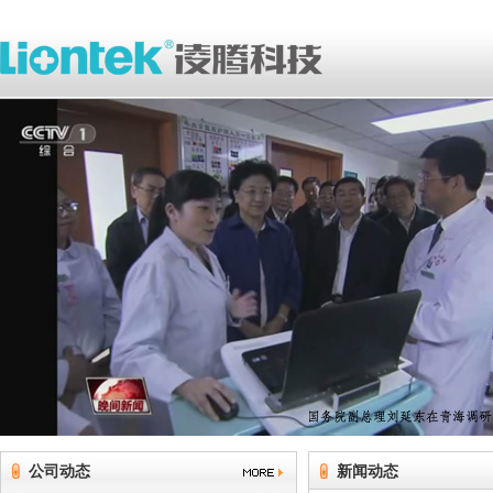
公司动态
新闻动态