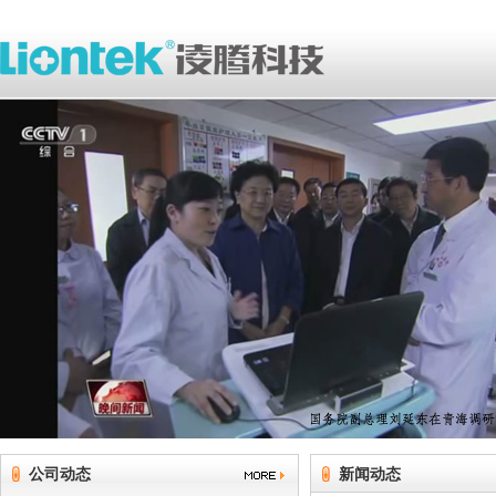
公司动态
新闻动态