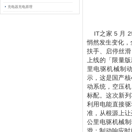
充电器充电原理
IT之家 5 
悄然发生变化，
扶手、启停丝滑
上线的「限量版新
里电驱机械制动
示，这是国产核
动系统，空压机
标配。这次新列
利用电能直接驱
准，从根源上让列
公里电驱机械制
滑：制动响应时