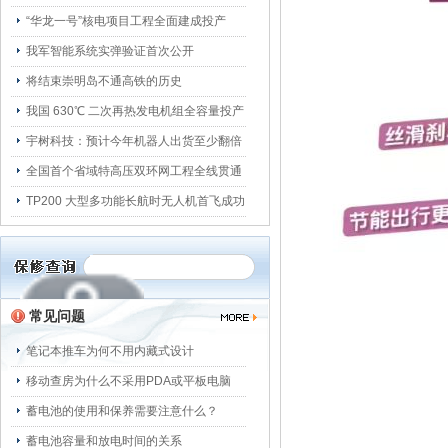
“华龙一号”核电项目工程全面建成投产
我军智能系统实弹验证首次公开
将结束崇明岛不通高铁的历史
我国 630℃ 二次再热发电机组全容量投产
宇树科技：预计今年机器人出货至少翻倍
全国首个省域特高压双环网工程全线贯通
TP200 大型多功能长航时无人机首飞成功
常见问题
笔记本推车为何不用内藏式设计
移动查房为什么不采用PDA或平板电脑
蓄电池的使用和保养需要注意什么？
蓄电池容量和放电时间的关系