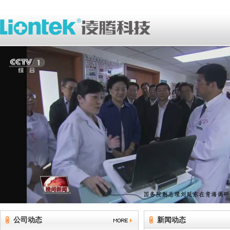
公司动态
新闻动态